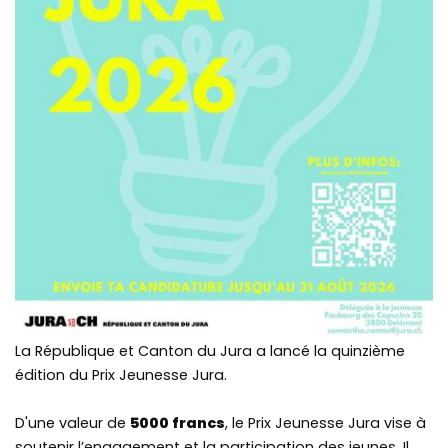
La République et Canton du Jura a lancé la quinzième
édition du Prix Jeunesse Jura.
D'une valeur de
5000 francs
, le Prix Jeunesse Jura vise à
soutenir l’engagement et la participation des jeunes. Il