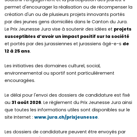
permet d'encourager la réalisation ou de récompenser la
création d'un ou de plusieurs projets innovants portés
par des jeunes gens domiciliés dans le Canton du Jura.
Le Prix Jeunesse Jura vise à soutenir des idées et
projets
susceptibles d’avoir un impact positif sur la société
et portés par des jurassiennes et jurassiens âgé-e-s
de
12 à 25 ans
.
Les initiatives des domaines culturel, social,
environnemental ou sportif sont particulièrement
encouragées.
Le délai pour l'envoi des dossiers de candidature est fixé
au
31 août 2026
. Le règlement du Prix Jeunesse Jura ainsi
que toutes les informations utiles sont disponibles sur le
site Internet :
www.jura.ch/prixjeunesse
.
Les dossiers de candidature peuvent être envoyés par