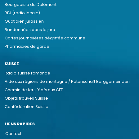
Bourgeoisie de Delémont
RFJ (radio locale)
Quotidien jurassien
Randonnées dans le jura
Cartes journalières dégriffée commune
Pharmacies de garde
SUISSE
Radio suisse romande
Aide aux régions de montagne / Patenschaft Berggemeinden
Chemin de fers fédéraux CFF
Objets trouvés Suisse
Confédération Suisse
LIENS RAPIDES
Contact