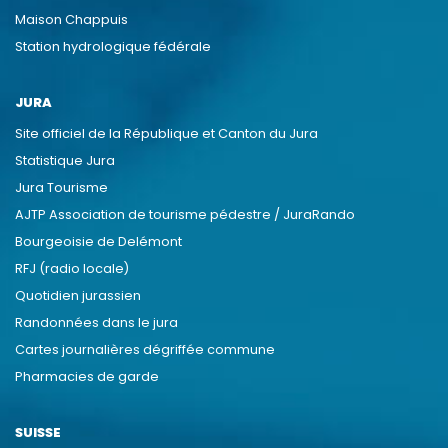
Maison Chappuis
Station hydrologique fédérale
JURA
Site officiel de la République et Canton du Jura
Statistique Jura
Jura Tourisme
AJTP Association de tourisme pédestre / JuraRando
Bourgeoisie de Delémont
RFJ (radio locale)
Quotidien jurassien
Randonnées dans le jura
Cartes journalières dégriffée commune
Pharmacies de garde
SUISSE