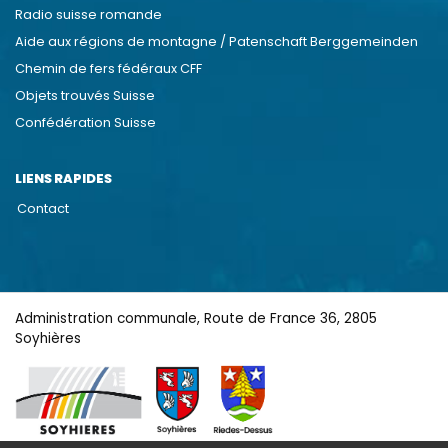
Radio suisse romande
Aide aux régions de montagne / Patenschaft Berggemeinden
Chemin de fers fédéraux CFF
Objets trouvés Suisse
Confédération Suisse
LIENS RAPIDES
Contact
Administration communale, Route de France 36, 2805
Soyhières