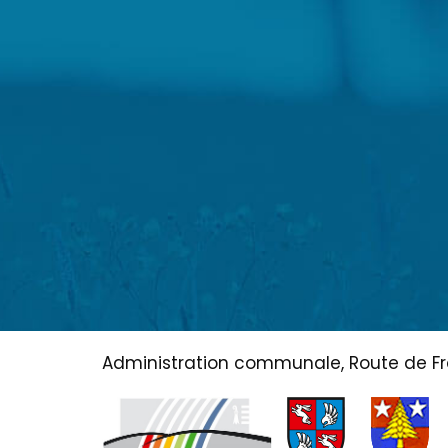
Administration communale, Route de Fr