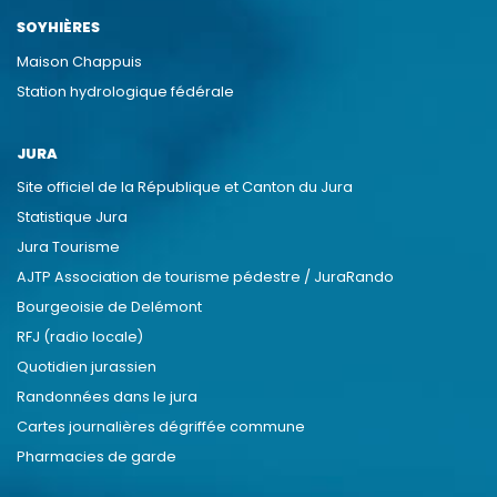
SOYHIÈRES
Maison Chappuis
Station hydrologique fédérale
JURA
Site officiel de la République et Canton du Jura
Statistique Jura
Jura Tourisme
AJTP Association de tourisme pédestre / JuraRando
Bourgeoisie de Delémont
RFJ (radio locale)
Quotidien jurassien
Randonnées dans le jura
Cartes journalières dégriffée commune
Pharmacies de garde