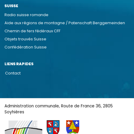
SUISSE
Radio suisse romande
Aide aux régions de montagne / Patenschaft Berggemeinden
Chemin de fers fédéraux CFF
Objets trouvés Suisse
Confédération Suisse
LIENS RAPIDES
Contact
Administration communale, Route de France 36, 2805
Soyhières