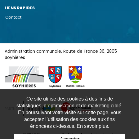
LIENS RAPIDES
Contact
Administration communale, Route de France 36, 2805
Soyhières
Ce site utilise des cookies à des fins de
statistiques, d’optimisation et de marketing ciblé.
PARTNERS
En poursuivant votre visite sur cette page, vous
acceptez l’utilisation des cookies aux fins
énoncées ci-dessus. En savoir plus.
© 2026 Commune de Soyhières. Tous droits réservés