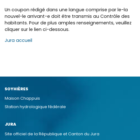
Un coupon rédigé dans une langue comprise par le-la
nouvel-le arrivant-e doit être transmis au Contrôle des
habitants. Pour de plus amples renseignements, veuillez
cliquer sur le lien ci-dessous.
Jura accueil
SOYHIÈRES
Maison Chappuis
Station hydrologique fédérale
JURA
Site officiel de la République et Canton du Jura