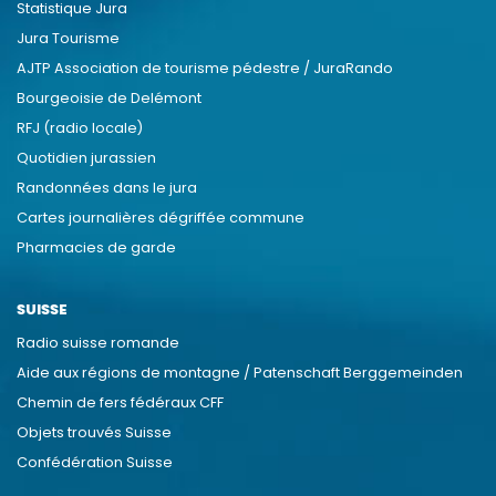
Statistique Jura
Jura Tourisme
AJTP Association de tourisme pédestre / JuraRando
Bourgeoisie de Delémont
RFJ (radio locale)
Quotidien jurassien
Randonnées dans le jura
Cartes journalières dégriffée commune
Pharmacies de garde
SUISSE
Radio suisse romande
Aide aux régions de montagne / Patenschaft Berggemeinden
Chemin de fers fédéraux CFF
Objets trouvés Suisse
Confédération Suisse