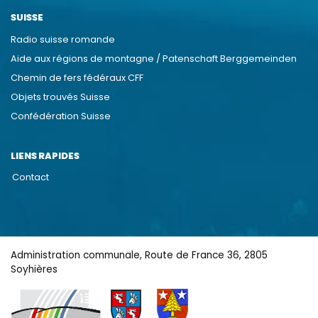
SUISSE
Radio suisse romande
Aide aux régions de montagne / Patenschaft Berggemeinden
Chemin de fers fédéraux CFF
Objets trouvés Suisse
Confédération Suisse
LIENS RAPIDES
Contact
Administration communale, Route de France 36, 2805
Soyhières