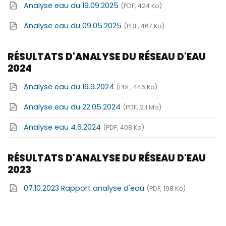
Analyse eau du 19.09.2025
(PDF, 424 Ko)
Analyse eau du 09.05.2025
(PDF, 467 Ko)
RÉSULTATS D'ANALYSE DU RÉSEAU D'EAU
2024
Analyse eau du 16.9.2024
(PDF, 446 Ko)
Analyse eau du 22.05.2024
(PDF, 2.1 Mo)
Analyse eau 4.6.2024
(PDF, 408 Ko)
RÉSULTATS D'ANALYSE DU RÉSEAU D'EAU
2023
07.10.2023 Rapport analyse d'eau
(PDF, 198 Ko)