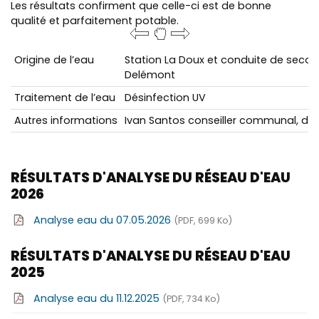
Les résultats confirment que celle-ci est de bonne
qualité et parfaitement potable.
Origine de l’eau
Station La Doux et conduite de sec
Delémont
Traitement de l’eau
Désinfection UV
Autres informations
Ivan Santos conseiller communal, di
RÉSULTATS D'ANALYSE DU RÉSEAU D'EAU
2026
Analyse eau du 07.05.2026
(PDF, 699 Ko)
RÉSULTATS D'ANALYSE DU RÉSEAU D'EAU
2025
Analyse eau du 11.12.2025
(PDF, 734 Ko)