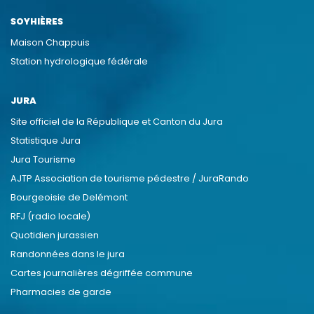
SOYHIÈRES
Maison Chappuis
Station hydrologique fédérale
JURA
Site officiel de la République et Canton du Jura
Statistique Jura
Jura Tourisme
AJTP Association de tourisme pédestre / JuraRando
Bourgeoisie de Delémont
RFJ (radio locale)
Quotidien jurassien
Randonnées dans le jura
Cartes journalières dégriffée commune
Pharmacies de garde