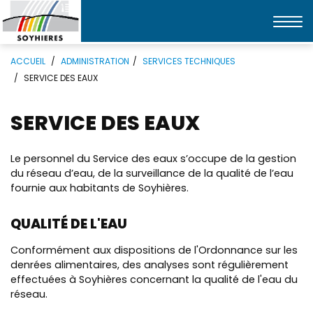
Affic
la
Mots
Rechercher
navi
ACCUEIL
ADMINISTRATION
SERVICES TECHNIQUES
clés
SERVICE DES EAUX
SERVICE DES EAUX
Le personnel du Service des eaux s’occupe de la gestion
du réseau d’eau, de la surveillance de la qualité de l’eau
fournie aux habitants de Soyhières.
QUALITÉ DE L'EAU
Conformément aux dispositions de l'Ordonnance sur les
denrées alimentaires, des analyses sont régulièrement
effectuées à Soyhières concernant la qualité de l'eau du
réseau.