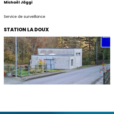
Michaël Jäggi
Service de surveillance
STATION LA DOUX