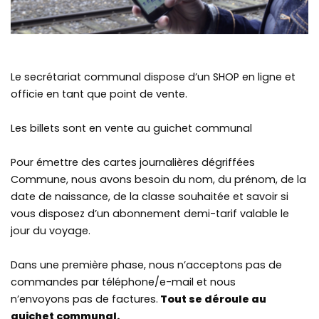
Le secrétariat communal dispose d’un SHOP en ligne et
officie en tant que point de vente.
Les billets sont en vente au guichet communal
Pour émettre des cartes journalières dégriffées
Commune, nous avons besoin du nom, du prénom, de la
date de naissance, de la classe souhaitée et savoir si
vous disposez d’un abonnement demi-tarif valable le
jour du voyage.
Dans une première phase, nous n’acceptons pas de
commandes par téléphone/e-mail et nous
n’envoyons pas de factures.
Tout se déroule au
guichet communal.