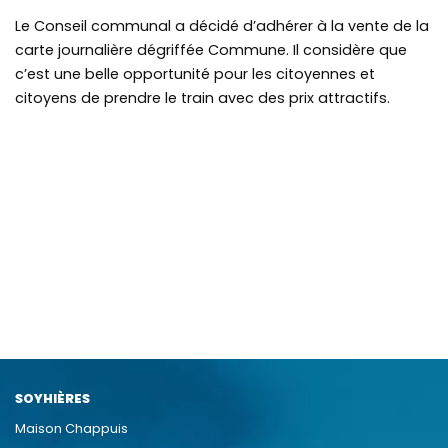
Le Conseil communal a décidé d’adhérer à la vente de la
carte journalière dégriffée Commune. Il considère que
c’est une belle opportunité pour les citoyennes et
citoyens de prendre le train avec des prix attractifs.
SOYHIÈRES
Maison Chappuis