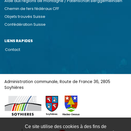
Aide aux régions de montagne / Patenschaft Berggemeinden
Chemin de fers fédéraux CFF
Objets trouvés Suisse
Confédération Suisse
LIENS RAPIDES
Contact
Administration communale, Route de France 36, 2805
Soyhières
Ce site utilise des cookies à des fins de