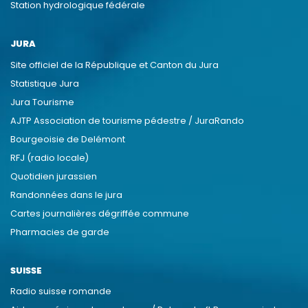
Station hydrologique fédérale
JURA
Site officiel de la République et Canton du Jura
Statistique Jura
Jura Tourisme
AJTP Association de tourisme pédestre / JuraRando
Bourgeoisie de Delémont
RFJ (radio locale)
Quotidien jurassien
Randonnées dans le jura
Cartes journalières dégriffée commune
Pharmacies de garde
SUISSE
Radio suisse romande