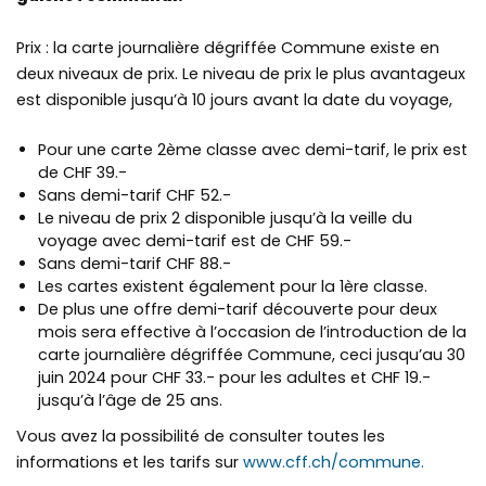
Prix : la carte journalière dégriffée Commune existe en
deux niveaux de prix. Le niveau de prix le plus avantageux
est disponible jusqu’à 10 jours avant la date du voyage,
Pour une carte 2ème classe avec demi-tarif, le prix est
de CHF 39.-
Sans demi-tarif CHF 52.-
Le niveau de prix 2 disponible jusqu’à la veille du
voyage avec demi-tarif est de CHF 59.-
Sans demi-tarif CHF 88.-
Les cartes existent également pour la 1ère classe.
De plus une offre demi-tarif découverte pour deux
mois sera effective à l’occasion de l’introduction de la
carte journalière dégriffée Commune, ceci jusqu’au 30
juin 2024 pour CHF 33.- pour les adultes et CHF 19.-
jusqu’à l’âge de 25 ans.
Vous avez la possibilité de consulter toutes les
informations et les tarifs sur
www.cff.ch/commune.