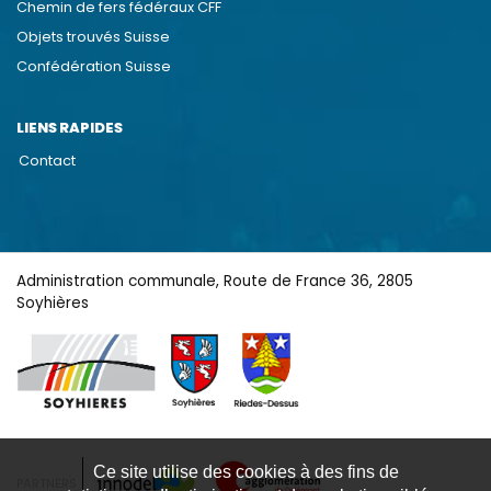
Chemin de fers fédéraux CFF
Objets trouvés Suisse
Confédération Suisse
LIENS RAPIDES
Contact
Administration communale, Route de France 36, 2805
Soyhières
Ce site utilise des cookies à des fins de
PARTNERS