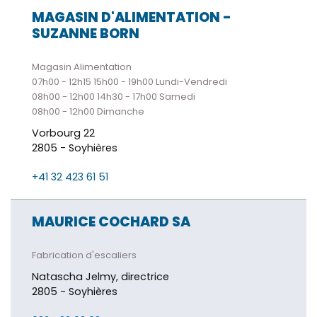
MAGASIN D'ALIMENTATION -
SUZANNE BORN
Magasin Alimentation
07h00 - 12h15 15h00 - 19h00 Lundi-Vendredi
08h00 - 12h00 14h30 - 17h00 Samedi
08h00 - 12h00 Dimanche
Vorbourg 22
2805 - Soyhières
+41 32 423 61 51
MAURICE COCHARD SA
Fabrication d'escaliers
Natascha Jelmy, directrice
2805 - Soyhières