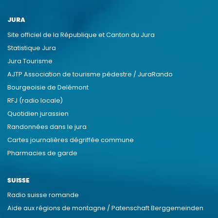
JURA
Site officiel de la République et Canton du Jura
Statistique Jura
Jura Tourisme
AJTP Association de tourisme pédestre / JuraRando
Bourgeoisie de Delémont
RFJ (radio locale)
Quotidien jurassien
Randonnées dans le jura
Cartes journalières dégriffée commune
Pharmacies de garde
SUISSE
Radio suisse romande
Aide aux régions de montagne / Patenschaft Berggemeinden