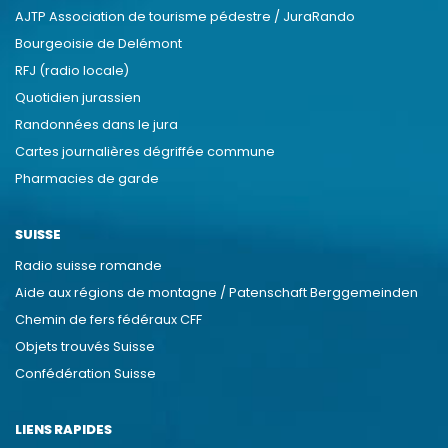
AJTP Association de tourisme pédestre / JuraRando
Bourgeoisie de Delémont
RFJ (radio locale)
Quotidien jurassien
Randonnées dans le jura
Cartes journalières dégriffée commune
Pharmacies de garde
SUISSE
Radio suisse romande
Aide aux régions de montagne / Patenschaft Berggemeinden
Chemin de fers fédéraux CFF
Objets trouvés Suisse
Confédération Suisse
LIENS RAPIDES