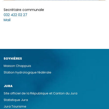
Secrétaire communale
032 422 02 27
Mail
SOYHIÈRES
Maison Chappuis
Station hydrologique fédérale
JURA
Site officiel de la République et Canton du Jura
Statistique Jura
Jura Tourisme