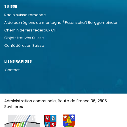
SUISSE
Radio suisse romande
Aide aux régions de montagne / Patenschaft Berggemeinden
Chemin de fers fédéraux CFF
Objets trouvés Suisse
Confédération Suisse
LIENS RAPIDES
Contact
Administration communale, Route de France 36, 2805
Soyhières