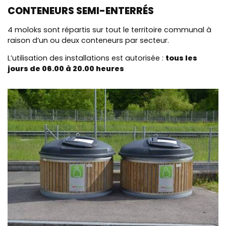
CONTENEURS SEMI-ENTERRÉS
4 moloks sont répartis sur tout le territoire communal à
raison d’un ou deux conteneurs par secteur.
L’utilisation des installations est autorisée :
tous les
jours de 06.00 à 20.00 heures