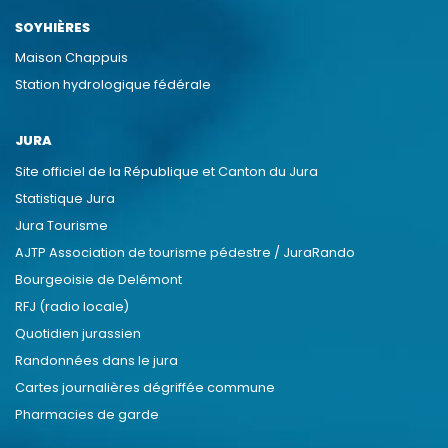
SOYHIÈRES
Maison Chappuis
Station hydrologique fédérale
JURA
Site officiel de la République et Canton du Jura
Statistique Jura
Jura Tourisme
AJTP Association de tourisme pédestre / JuraRando
Bourgeoisie de Delémont
RFJ (radio locale)
Quotidien jurassien
Randonnées dans le jura
Cartes journalières dégriffée commune
Pharmacies de garde