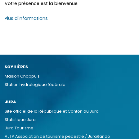
Votre présence est la bienvenue.
Plus d'informations
SOYHIÈRES
Maison Chappuis
Station hydrologique fédérale
JURA
Site officiel de la République et Canton du Jura
Statistique Jura
Jura Tourisme
AJTP Association de tourisme pédestre / JuraRando