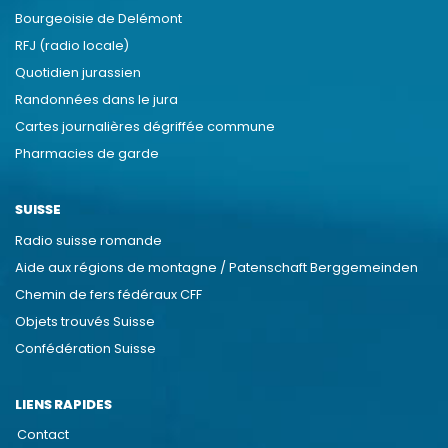
Bourgeoisie de Delémont
RFJ (radio locale)
Quotidien jurassien
Randonnées dans le jura
Cartes journalières dégriffée commune
Pharmacies de garde
SUISSE
Radio suisse romande
Aide aux régions de montagne / Patenschaft Berggemeinden
Chemin de fers fédéraux CFF
Objets trouvés Suisse
Confédération Suisse
LIENS RAPIDES
Contact