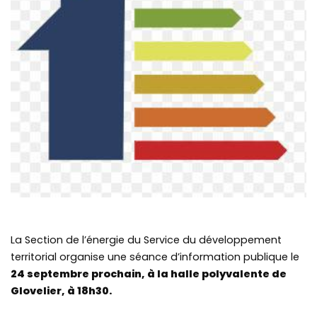
La Section de l’énergie du Service du développement
territorial organise une séance d’information publique le
24 septembre prochain, à la halle polyvalente de
Glovelier, à 18h30.