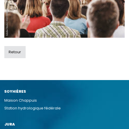
Retour
SOYHIÈRES
Maison Chappuis
Station hydrologique fédérale
JURA