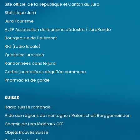
Site officiel de la République et Canton du Jura
Statistique Jura
Jura Tourisme
AJTP Association de tourisme pédestre / JuraRando
Bourgeoisie de Delémont
RFJ (radio locale)
Quotidien jurassien
Randonnées dans le jura
Cartes journalières dégriffée commune
Pharmacies de garde
SUISSE
Radio suisse romande
Aide aux régions de montagne / Patenschaft Berggemeinden
Chemin de fers fédéraux CFF
Objets trouvés Suisse