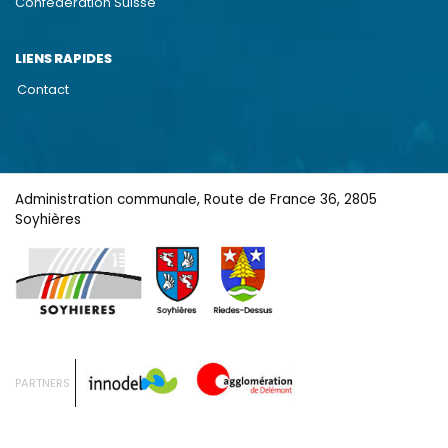
Confédération Suisse
LIENS RAPIDES
Contact
Administration communale, Route de France 36, 2805
Soyhières
PARTNERS