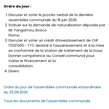
Ordre du jour :
Discuter et voter le procès-verbal de la dernière
assemblée communale du 16 juin 2026.
Statuer sur la demande de naturalisation déposée par
Mr. Fangamou, Bosco
Flomo
Discuter et voter un crédit d’investissement de CHF
1'020'000.- TTC destiné à l’assainissement et à la mise
en conformité de la station de traitement de la Doux.
Donner compétence au Conseil communal pour
traiter le financement et la
consolidatio
Divers.
Ordre du jour de l'assemblée communale etraordinaire
du 25.08.2026
Tous les documents de l'assemblée communale