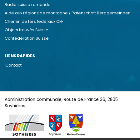
Radio suisse romande
Aide aux régions de montagne / Patenschaft Berggemeinden
Chemin de fers fédéraux CFF
Objets trouvés Suisse
Confédération Suisse
LIENS RAPIDES
Contact
Administration communale, Route de France 36, 2805
Soyhières