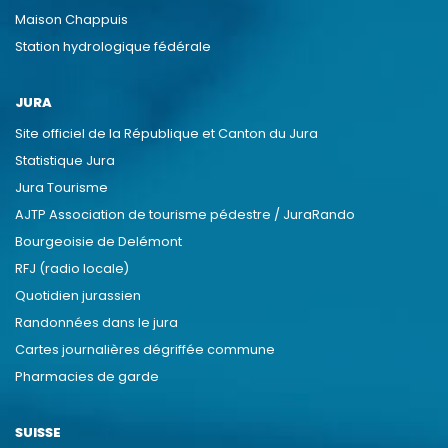
Maison Chappuis
Station hydrologique fédérale
JURA
Site officiel de la République et Canton du Jura
Statistique Jura
Jura Tourisme
AJTP Association de tourisme pédestre / JuraRando
Bourgeoisie de Delémont
RFJ (radio locale)
Quotidien jurassien
Randonnées dans le jura
Cartes journalières dégriffée commune
Pharmacies de garde
SUISSE