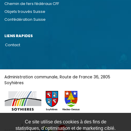
Chemin de fers fédéraux CFF
Objets trouvés Suisse
Confédération Suisse
LIENS RAPIDES
Contact
Administration communale, Route de France 36, 2805
Soyhières
Ce site utilise des cookies à des fins de
statistiques, d’optimisation et de marketing ciblé.
PARTNERS