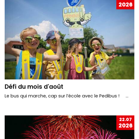
2026
Défi du mois d'août
Le bus qui marche, cap sur l’école avec le Pedibus ! ...
22.07
2026