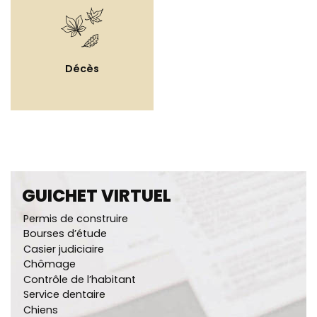
Décès
GUICHET VIRTUEL
Permis de construire
Bourses d’étude
Casier judiciaire
Chômage
Contrôle de l’habitant
Service dentaire
Chiens