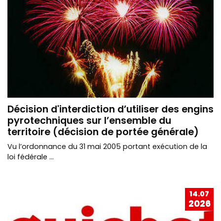
Décision d'interdiction d’utiliser des engins
pyrotechniques sur l’ensemble du
territoire (décision de portée générale)
Vu l’ordonnance du 31 mai 2005 portant exécution de la
loi fédérale ...
14.07
2026