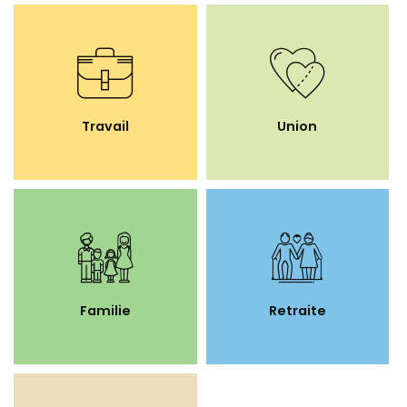
Travail
Union
Familie
Retraite