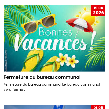
15.06
2026
Fermeture du bureau communal
Fermeture du bureau communal Le bureau communal
sera fermé ...
01.08