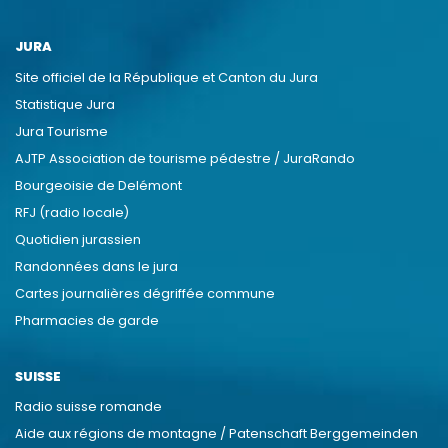
JURA
Site officiel de la République et Canton du Jura
Statistique Jura
Jura Tourisme
AJTP Association de tourisme pédestre / JuraRando
Bourgeoisie de Delémont
RFJ (radio locale)
Quotidien jurassien
Randonnées dans le jura
Cartes journalières dégriffée commune
Pharmacies de garde
SUISSE
Radio suisse romande
Aide aux régions de montagne / Patenschaft Berggemeinden