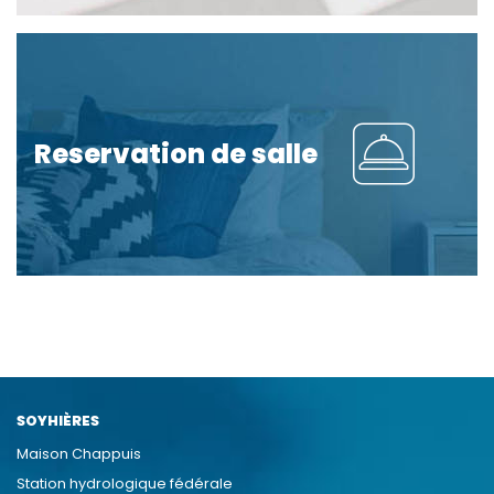
Reservation de salle
SOYHIÈRES
Maison Chappuis
Station hydrologique fédérale