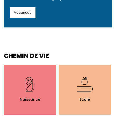
Vacances
CHEMIN DE VIE
Naissance
Ecole