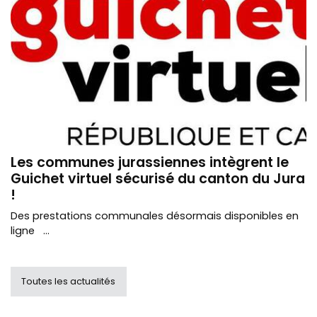
Les communes jurassiennes intègrent le
Guichet virtuel sécurisé du canton du Jura
!
Des prestations communales désormais disponibles en
ligne ...
Toutes les actualités