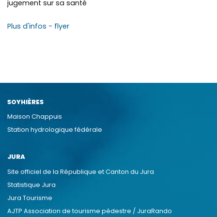
jugement sur sa santé
Plus d'infos - flyer
SOYHIÈRES
Maison Chappuis
Station hydrologique fédérale
JURA
Site officiel de la République et Canton du Jura
Statistique Jura
Jura Tourisme
AJTP Association de tourisme pédestre / JuraRando