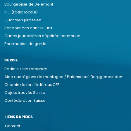
Bourgeoisie de Delémont
RFJ (radio locale)
Quotidien jurassien
Randonnées dans le jura
Cartes journalières dégriffée commune
Pharmacies de garde
SUISSE
Radio suisse romande
Aide aux régions de montagne / Patenschaft Berggemeinden
Chemin de fers fédéraux CFF
Objets trouvés Suisse
Confédération Suisse
LIENS RAPIDES
Contact